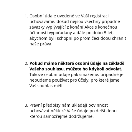
Osobní údaje uvedené ve Vaší registraci
uchováváme, dokud nejsou všechny případné
závazky vyplývající z konání Akce s konečnou
účinností vypořádány a dále po dobu 5 let,
abychom byli schopni po promlčecí dobu chránit
naše práva.
Pokud máme některé osobní údaje na základě
Vašeho souhlasu, můžete ho kdykoli odvolat.
Takové osobní údaje pak smažeme, případně je
nebudeme používat pro účely, pro které jsme
Váš souhlas měli.
Právní předpisy nám ukládají povinnost
uchovávat některé Vaše údaje po delší dobu,
kterou samozřejmě dodržujeme.